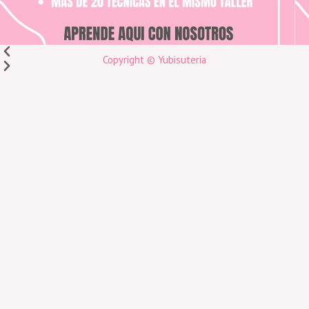
Copyright © Yubisuteria