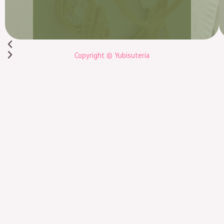
Copyright © Yubisuteria