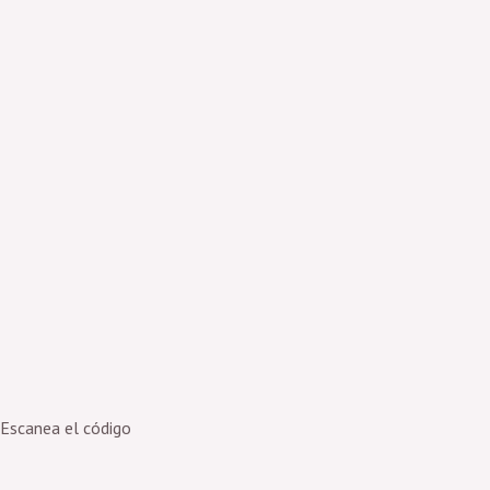
Escanea el código