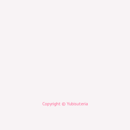
Copyright © Yubisuteria