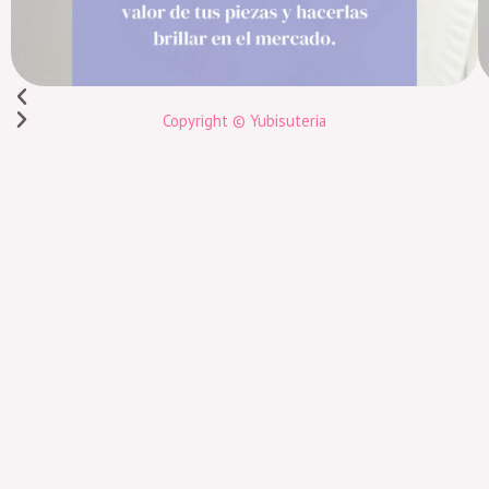
Copyright © Yubisuteria