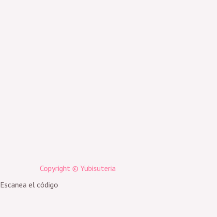
Copyright © Yubisuteria
Escanea el código